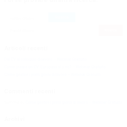
Articoli recenti
Dal CV al colloquio di lavoro – Webinar Gratuito
Come creare un CV: Europass sì o no? – Webinar Gratuito
Come gestire i primi giorni di lavoro – Webinar Gratuito
Commenti recenti
Sammie
su
Come gestire i primi giorni di lavoro – Webinar Gratuito
Archivi