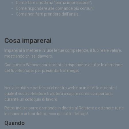
Come fare un’ottima “prima impressione”;
Come rispondere alle domande più comuni;
Come non farti prendere dall’ansia.
Cosa imparerai
Imparerai a mettere in luce le tue competenze, il tuo reale valore,
mostrando chi sei davvero.
Con questo Webinar sarai pronto a rispondere a tutte le domande
del tuo Recruiter per presentarti al meglio.
Iscriviti subito e partecipa al nostro webinar in diretta durante il
quale il nostro Relatore ti aiuterà a capire come comportarsi
durante un colloquio di lavoro.
Potrai inoltre porre domande in diretta al Relatore e ottenere tutte
le risposte ai tuoi dubbi, ecco qui tutti i dettagli!
Quando