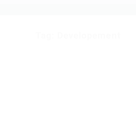
Tag:
Developement