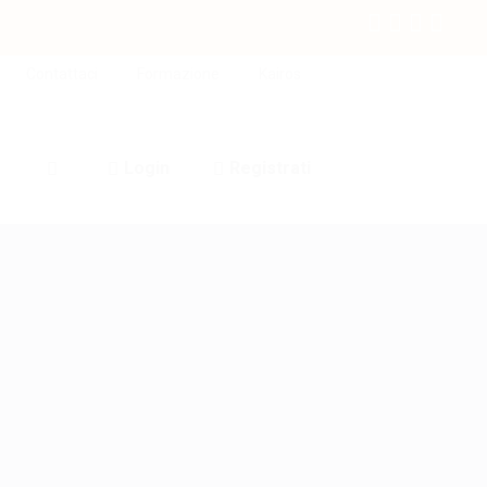
Contattaci
Formazione
Kairos
Login
Registrati
0